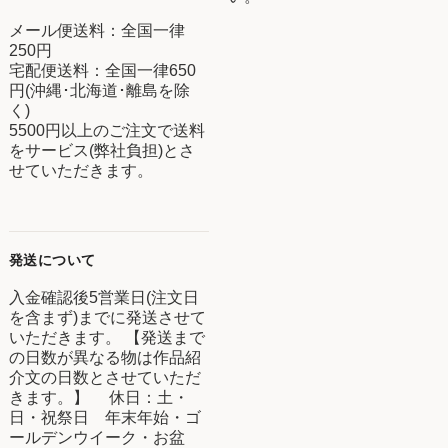
メール便送料：全国一律
250円
宅配便送料：全国一律650
円(沖縄･北海道･離島を除
く)
5500円以上のご注文で送料
をサービス(弊社負担)とさ
せていただきます。
発送について
入金確認後5営業日(注文日
を含まず)までに発送させて
いただきます。 【発送まで
の日数が異なる物は作品紹
介文の日数とさせていただ
きます。】 休日：土・
日・祝祭日 年末年始・ゴ
ールデンウイーク・お盆