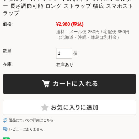
ー 長さ調節可能 ロング ストラップ 幅広 スマホスト
ラップ
¥2,980
(税込)
価格:
送料：メール便 250円 / 宅配便 650円
（北海道・沖縄・離島は別料金）
数量:
個
在庫:
在庫あり
返品についての詳細はこちら
レビューはありません