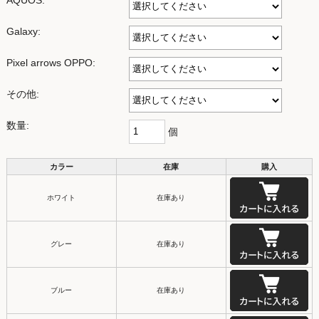
AQUOS:
Galaxy:
Pixel arrows OPPO:
その他:
数量:
個
カラー
在庫
購入
ホワイト
在庫あり
グレー
在庫あり
ブルー
在庫あり