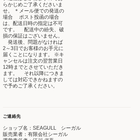
らかじめご了承くださいま
せ。 ＊メール便での発送の
場合 ポスト投函の場合
は、配送日時の指定は不可
です。 配送中の紛失、破
損の保証はございません。
発送後、問題がなければ
2～3日でお客様のお手元に
届くことになります。 ※キ
ャンセルは注文の翌営業日
12時までとさせていただき
ます。 それ以降につきま
しては対応できかねますの
で予めご了承ください。
ご連絡先
ショップ名：SEAGULL シーガル
販売業者：有限会社シーガル