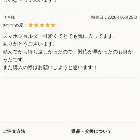
サキ様
投稿日：
2026年06月25日
おすすめ度：
スマホショルダー可愛くてとても気に入ってます、
ありがとうございます、
頼んでから待ち遠しかったので、対応が早かったのも良か
ったです、
また購入の際はお願いしようと思います！
ご注文方法
返品・交換について