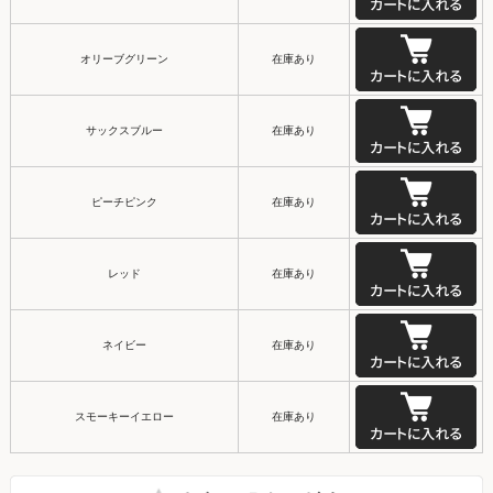
オリーブグリーン
在庫あり
サックスブルー
在庫あり
ピーチピンク
在庫あり
レッド
在庫あり
ネイビー
在庫あり
スモーキーイエロー
在庫あり