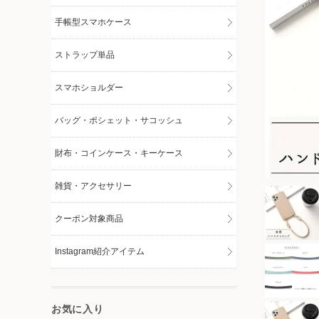
手帳型スマホケース
ストラップ単品
スマホショルダー
バッグ・ポシェット・サコッシュ
財布・コインケース・キーケース
雑貨・アクセサリー
クーポン対象商品
Instagram紹介アイテム
お気に入り