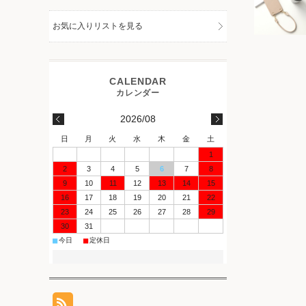
お気に入りリストを見る
2026/08
日
月
火
水
木
金
土
1
2
3
4
5
6
7
8
9
10
11
12
13
14
15
16
17
18
19
20
21
22
23
24
25
26
27
28
29
30
31
■
■
今日
定休日