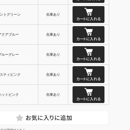
ントグリーン
在庫あり
アクアブルー
在庫あり
ブルーグレー
在庫あり
スティピンク
在庫あり
ホットピンク
在庫あり