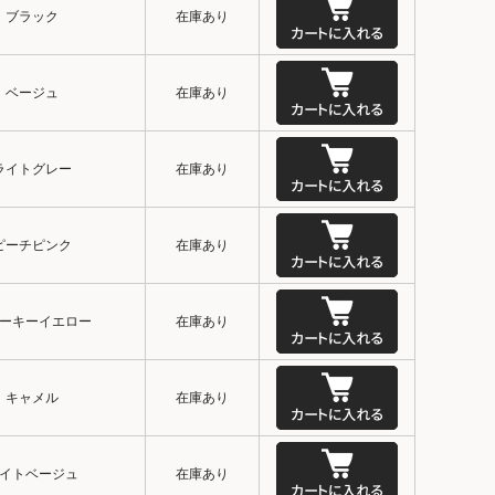
ブラック
在庫あり
ベージュ
在庫あり
ライトグレー
在庫あり
ピーチピンク
在庫あり
ーキーイエロー
在庫あり
キャメル
在庫あり
イトベージュ
在庫あり