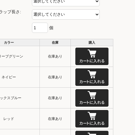
ラップ長さ:
個
カラー
在庫
購入
リーブグリーン
在庫あり
ネイビー
在庫あり
ックスブルー
在庫あり
レッド
在庫あり