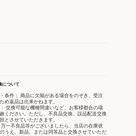
換について
・条件： 商品に欠陥がある場合をのぞき、受注
ため返品は出来かねます。
： 交換可能な機種間違いなど、お客様都合の場
赦ください。ただし、不良品交換、誤品配送交換
担とさせていただきます。
 万一不良品等がございましたら、当店の在庫状
のうえ、新品、または同等品と交換させていただ