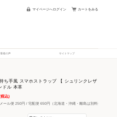
マイページへログイン
カートをみる
お客様の声
サイトマップ
持ち手風 スマホストラップ 【 シュリンクレザ
ンドル 本革
(税込)
メール便 250円 / 宅配便 650円（北海道・沖縄・離島は別料金）