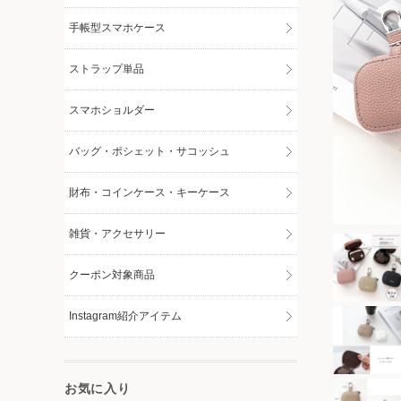
手帳型スマホケース
ストラップ単品
スマホショルダー
バッグ・ポシェット・サコッシュ
財布・コインケース・キーケース
雑貨・アクセサリー
クーポン対象商品
Instagram紹介アイテム
お気に入り