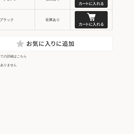
ブラック
在庫あり
いての詳細はこちら
はありません