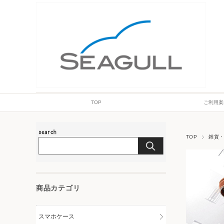
TOP
ご利用案
TOP
雑貨
商品カテゴリ
スマホケース