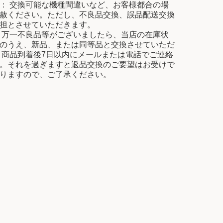
： 交換可能な機種間違いなど、お客様都合の場
赦ください。ただし、不良品交換、誤品配送交換
担とさせていただきます。
 万一不良品等がございましたら、当店の在庫状
のうえ、新品、または同等品と交換させていただ
 商品到着後7日以内にメールまたは電話でご連絡
。それを過ぎますと返品交換のご要望はお受けで
りますので、ご了承ください。