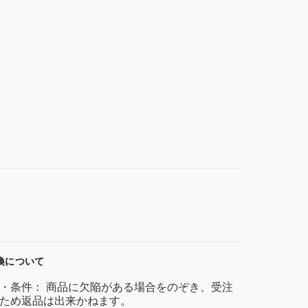
換について
・条件： 商品に欠陥がある場合をのぞき、受注
ため返品は出来かねます。